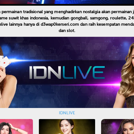
permainan tradisional yang menghadirkan nostalgia akan permainan
ame suwit khas indonesia, kemudian gongball, samgong, roulette, 24D
nlive lainnya hanya di d3wap0kerseri.com dan raih kesempatan mend
dan slot.
IDNLIVE