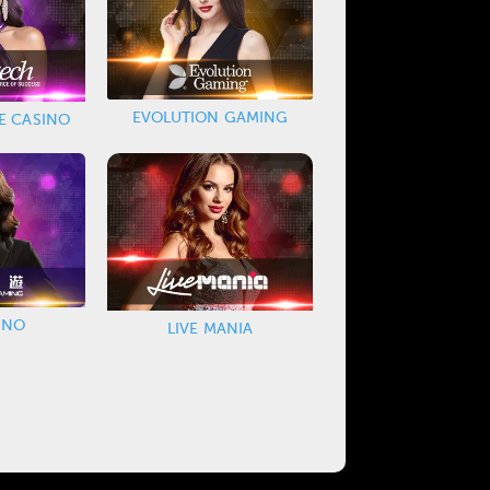
EVOLUTION GAMING
E CASINO
INO
LIVE MANIA