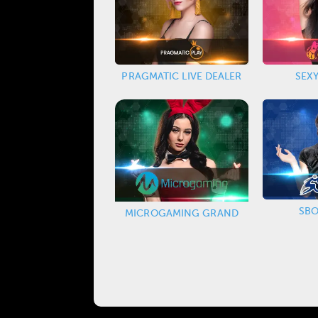
PRAGMATIC LIVE DEALER
SEX
SBO
MICROGAMING GRAND