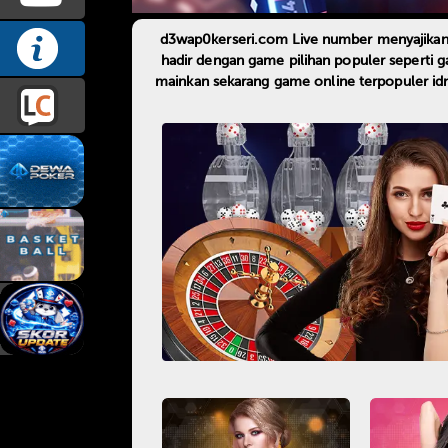
d3wap0kerseri.com Live number menyajikan 
INFO
hadir dengan game pilihan populer seperti g
mainkan sekarang game online terpopuler id
DEWAPOKER
LIVE
CHAT