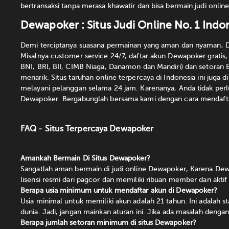
bertransaksi tanpa merasa khawatir dan bisa bermain judi onlin
Dewapoker : Situs Judi Online No. 1 Indo
Demi terciptanya suasana permainan yang aman dan nyaman, De
Misalnya customer service 24/7, daftar akun Dewapoker gratis, 
BNI, BRI, BII, CIMB Niaga, Danamon dan Mandiri) dan setoran E
menarik. Situs taruhan online terpercaya di Indonesia ini juga d
melayani pelanggan selama 24 jam. Karenanya, Anda tidak perlu k
Dewapoker. Bergabunglah bersama kami dengan cara mendaftar
FAQ - Situs Terpercaya Dewapoker
Amankah Bermain Di Situs Dewapoker?
Sangatlah aman bermain di judi online Dewapoker, Karena D
lisensi resmi dari pagcor dan memiliki ribuan member dan aktif 
Berapa usia minimum untuk mendaftar akun di Dewapoker?
Usia minimal untuk memiliki akun adalah 21 tahun. Ini adalah s
dunia. Jadi, jangan mainkan aturan ini. Jika ada masalah denga
Berapa jumlah setoran minimum di situs Dewapoker?