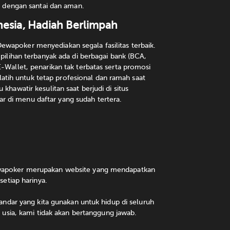
e dengan santai dan aman.
nesia, Hadiah Berlimpah
wapoker menyediakan segala fasilitas terbaik.
pilihan terbanyak ada di berbagai bank (BCA,
-Wallet, penarikan tak terbatas serta promosi
ilatih untuk tetap profesional dan ramah saat
hawatir kesulitan saat berjudi di situs
 di menu daftar yang sudah tertera.
ewapoker merupakan website yang mendapatkan
setiap harinya.
tandar yang kita gunakan untuk hidup di seluruh
n usia, kami tidak akan bertanggung jawab.