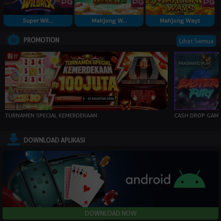
Super Wil...
Mahjong W...
Mahjong Ways
PROMOTION
Lihat Semua
TURNAMEN SPECIAL KEMERDEKAAN
CASH DROP GAME
DOWNLOAD APLIKASI