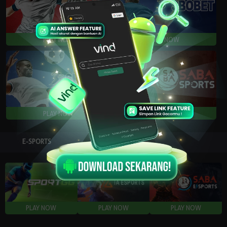
E-SPORTS