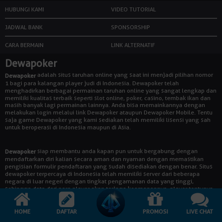
HUBUNGI KAMI
VIDEO TUTORIAL
JADWAL BANK
SPONSORSHIP
CARA BERMAIN
LINK ALTERNATIF
Dewapoker
adalah situs taruhan online yang saat ini menjadi pilihan nomor
Dewapoker
1 bagi para kalangan player judi di Indonesia. Dewapoker telah
menghadirkan berbagai permainan taruhan online yang sangat lengkap dan
memiliki kualitas terbaik seperti slot online, poker, casino, tembak ikan dan
masih banyak lagi permainan lainnya. Anda bisa memainkannya dengan
melakukan login melalui link Dewapoker ataupun Dewapoker Mobile. Tentu
saja game Dewapoker yang kami sediakan telah memiliki lisensi yang sah
untuk beroperasi di Indonesia maupun di Asia.
siap membantu anda kapan pun untuk bergabung dengan
Dewapoker
mendaftarkan diri kalian secara aman dan nyaman dengan memastikan
pengisian formulir pendaftaran yang sudah disediakan dengan benar. Situs
dewapoker terpercaya di Indonesia telah memiliki server dari beberapa
negara di luar negeri dengan tingkat pengamanan data yang tinggi,
sehingga data dari para player akan terjaga keamanannya, player tentunya
akan bertransaksi tanpa merasa khawatir dan bisa bermain judi online
dengan santai dan aman.
HOME
DAFTAR
PROMOSI
LIVE CHAT
Dewapoker : Situs Judi Online No. 1 Indonesia,