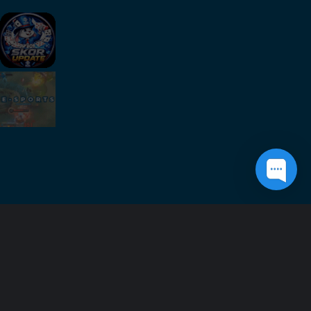
Hadiah Berlimpah
Demi terciptanya suasana permainan yang aman dan nyaman, Dewapoker
menyediakan segala fasilitas terbaik. Misalnya customer service 24/7, daftar
akun Dewapoker gratis, pilihan terbanyak ada di berbagai bank (BCA, BNI, BRI,
BII, CIMB Niaga, Danamon dan Mandiri) dan setoran E-Wallet, penarikan tak
terbatas serta promosi menarik. Situs taruhan online terpercaya di Indonesia
ini juga dilatih untuk tetap profesional dan ramah saat melayani pelanggan
selama 24 jam. Karenanya, Anda tidak perlu khawatir kesulitan saat berjudi
di situs Dewapoker. Bergabunglah bersama kami dengan cara mendaftar di
menu daftar yang sudah tertera.
FAQ - Situs Terpercaya Dewapoker
Amankah Bermain Di Situs Dewapoker?
Sangatlah aman bermain di judi online Dewapoker, Karena Dewapoker
merupakan website yang mendapatkan lisensi resmi dari pagcor dan
memiliki ribuan member dan aktif setiap harinya.
Berapa usia minimum untuk mendaftar akun di Dewapoker?
Usia minimal untuk memiliki akun adalah 21 tahun. Ini adalah standar yang
kita gunakan untuk hidup di seluruh dunia. Jadi, jangan mainkan aturan ini.
Jika ada masalah dengan usia, kami tidak akan bertanggung jawab.
Berapa jumlah setoran minimum di situs Dewapoker?
Jumlah setoran minimum adalah Rp 10.000. Bukankah itu rendah? Dengan
uang yang begitu banyak, Anda bisa memainkan semua jenis permainan