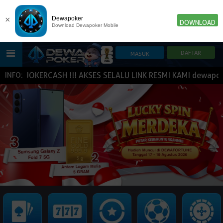
×
Dewapoker
DOWNLOAD
Download Dewapoker Mobile
JOKERCASH !!! AKSES SELALU LINK RESMI KAMI dewapokerbag
INFO:
HOME
POKER
SLOT GAME
IDN E-LOTTERY
NEW
NEW
SPORTBOOK
LIVE CASINO
IDNLIVE
NEW
TOGEL
ESPORTS
ARCADE
NEW
NEW
NEW
TEMBAK IKAN
IDNRAFFLE
IDNTRADE